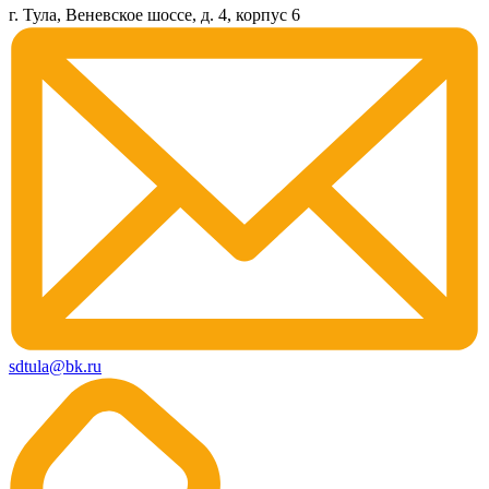
г. Тула, Веневское шоссе, д. 4, корпус 6
sdtula@bk.ru