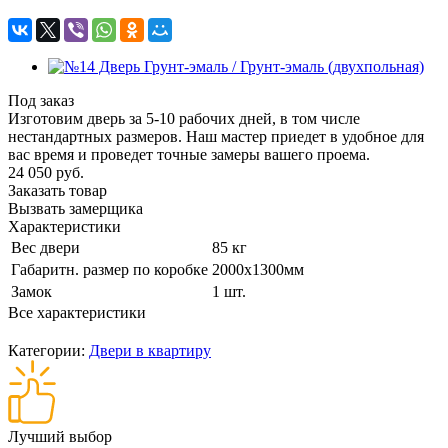
Под заказ
Изготовим дверь за 5-10 рабочих дней, в том числе
нестандартных размеров. Наш мастер приедет в удобное для
вас время и проведет точные замеры вашего проема.
24 050 руб.
Заказать товар
Вызвать замерщика
Характеристики
Вес двери
85 кг
Габаритн. размер по коробке
2000х1300мм
Замок
1 шт.
Все характеристики
Категории:
Двери в квартиру
Лучший выбор