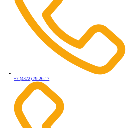
+7 (4872) 79-26-17