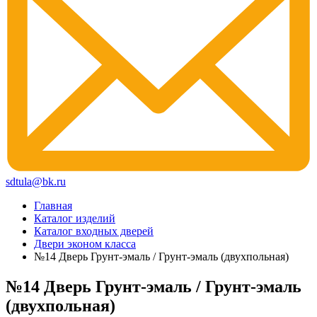
sdtula@bk.ru
Главная
Каталог изделий
Каталог входных дверей
Двери эконом класса
№14 Дверь Грунт-эмаль / Грунт-эмаль (двухпольная)
№14 Дверь Грунт-эмаль / Грунт-эмаль
(двухпольная)