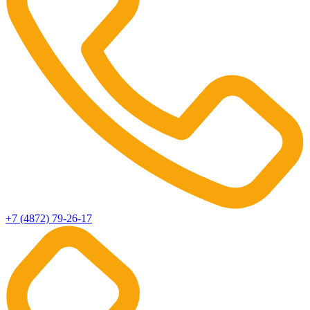
+7 (4872) 79-26-17