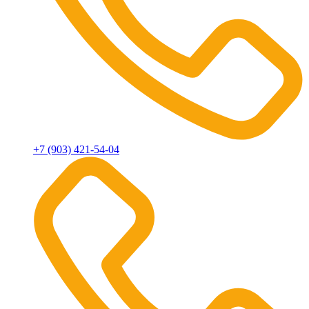
+7 (903) 421-54-04