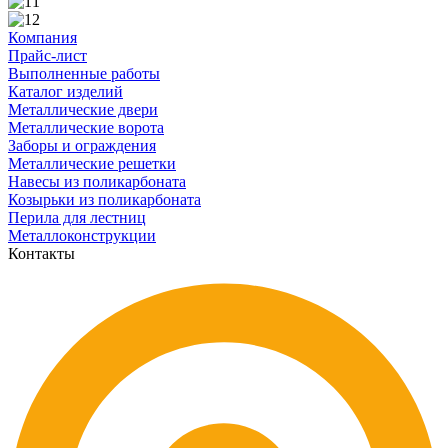
Компания
Прайс-лист
Выполненные работы
Каталог изделий
Металлические двери
Металлические ворота
Заборы и ограждения
Металлические решетки
Навесы из поликарбоната
Козырьки из поликарбоната
Перила для лестниц
Металлоконструкции
Контакты