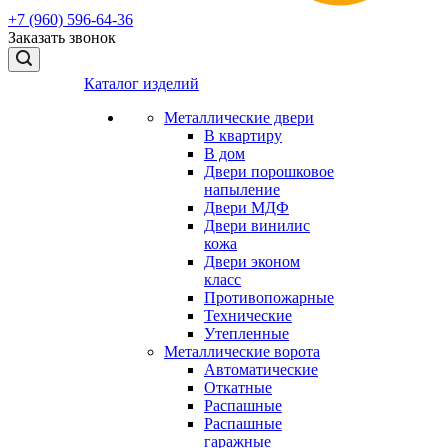
+7 (960) 596-64-36
Заказать звонок
Каталог изделий
Металлические двери
В квартиру
В дом
Двери порошковое
напыление
Двери МДФ
Двери винилиc
кожа
Двери эконом
класс
Противопожарные
Технические
Утепленные
Металлические ворота
Автоматические
Откатные
Распашные
Распашные
гаражные