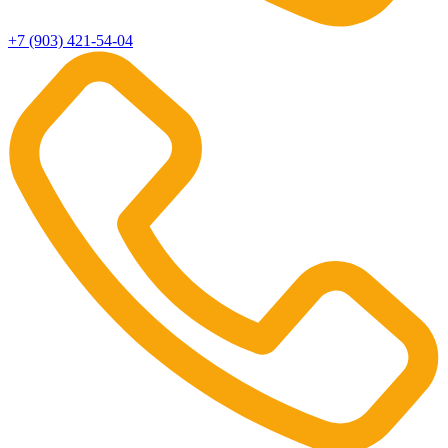
+7 (903) 421-54-04