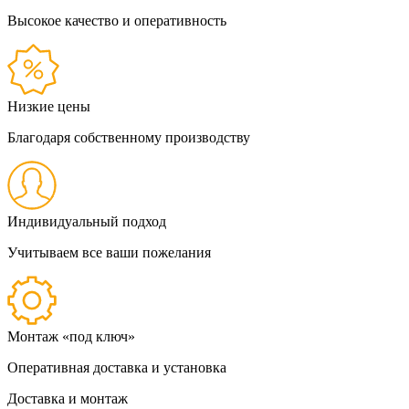
Высокое качество и оперативность
Низкие цены
Благодаря собственному производству
Индивидуальный подход
Учитываем все ваши пожелания
Монтаж «под ключ»
Оперативная доставка и установка
Доставка и монтаж