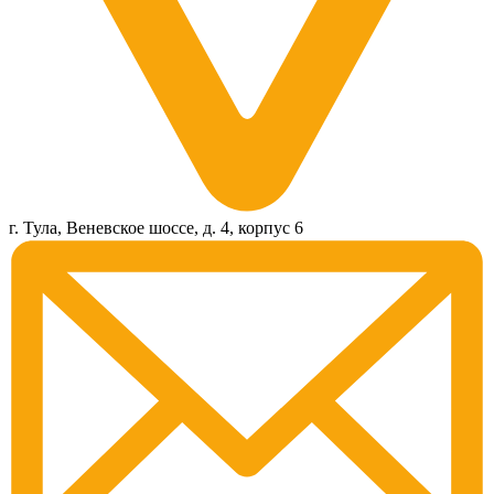
г. Тула, Веневское шоссе, д. 4, корпус 6