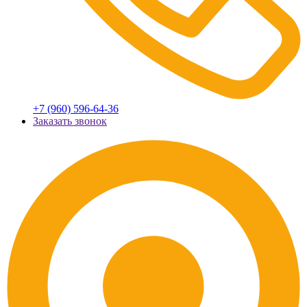
+7 (960) 596-64-36
Заказать звонок