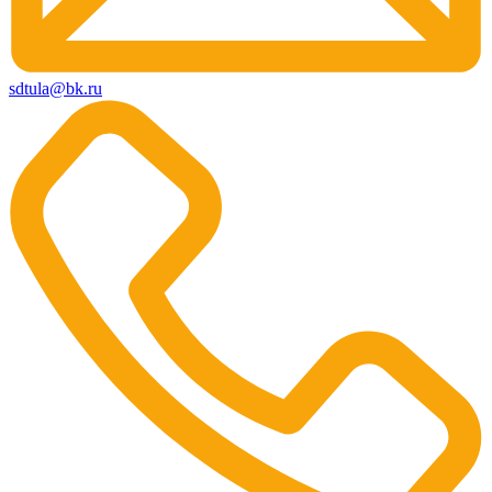
sdtula@bk.ru