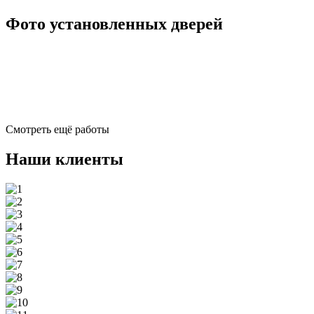
Фото установленных дверей
Смотреть ещё работы
Наши клиенты