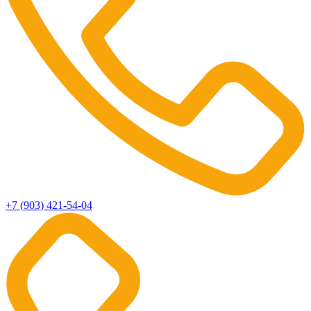
+7 (903) 421-54-04