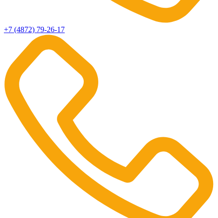
+7 (4872) 79-26-17