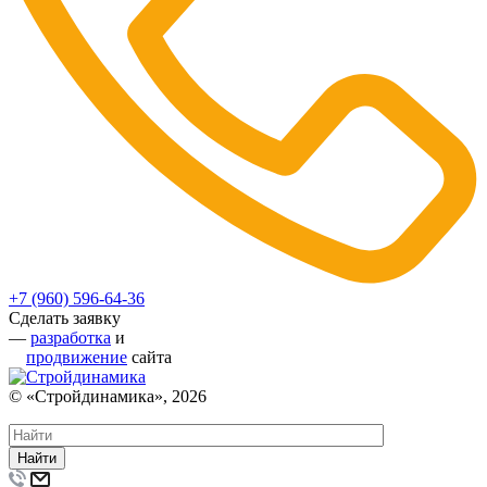
+7 (960) 596-64-36
Сделать заявку
—
разработка
и
продвижение
сайта
© «Стройдинамика», 2026
Найти