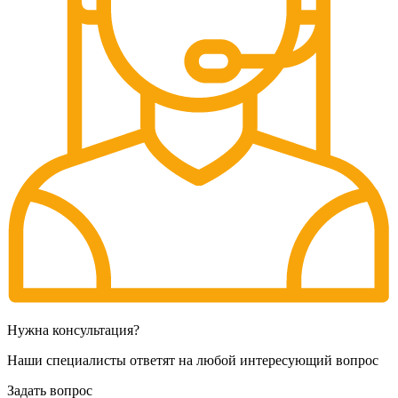
Нужна консультация?
Наши специалисты ответят на любой интересующий вопрос
Задать вопрос