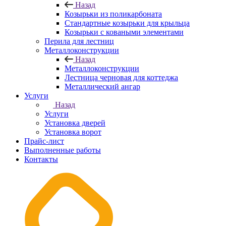
Назад
Козырьки из поликарбоната
Стандартные козырьки для крыльца
Козырьки с коваными элементами
Перила для лестниц
Металлоконструкции
Назад
Металлоконструкции
Лестница черновая для коттеджа
Металлический ангар
Услуги
Назад
Услуги
Установка дверей
Установка ворот
Прайс-лист
Выполненные работы
Контакты