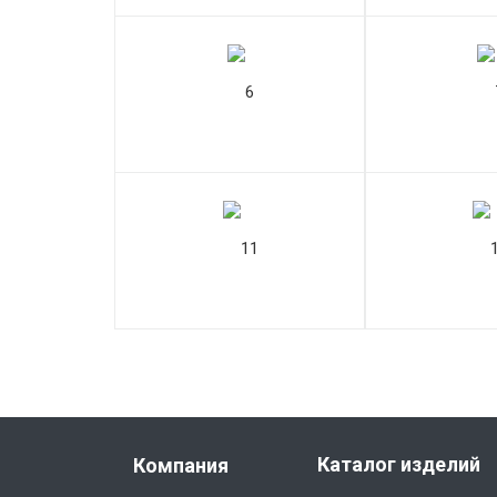
Каталог изделий
Компания