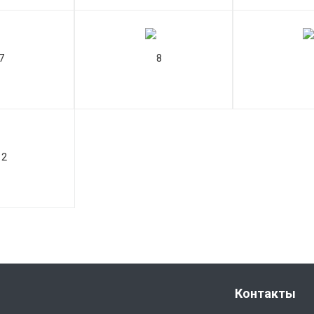
Контакты