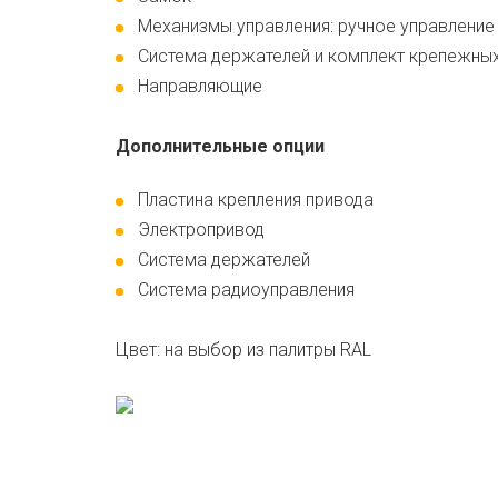
Механизмы управления: ручное управление
Система держателей и комплект крепежны
Направляющие
Дополнительные опции
Пластина крепления привода
Электропривод
Система держателей
Система радиоуправления
Цвет: на выбор из палитры RAL