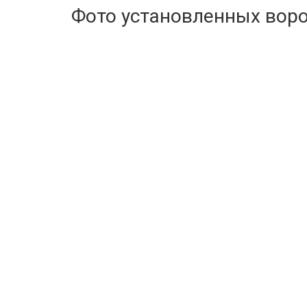
Фото установленных вор