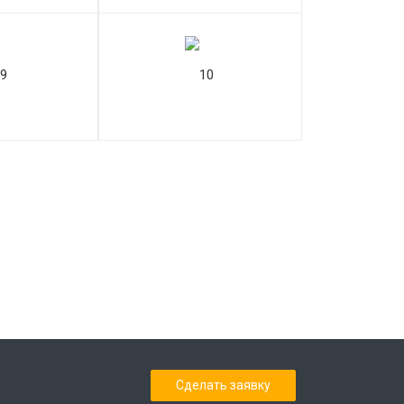
Сделать заявку