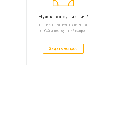
Нужна консультация?
Наши специалисты ответят на
любой интересующий вопрос
Задать вопрос