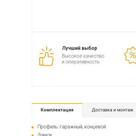
Лучший выбор
Высокое качество
и оперативность
Комплектация
Доставка и монтаж
Профиль: гаражный, концевой
Замок